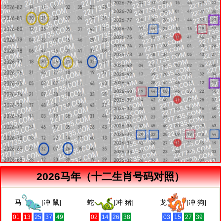
2026马年（十二生肖号码对照）