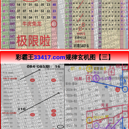
彩霸王
33417.com
规律玄机图【三】