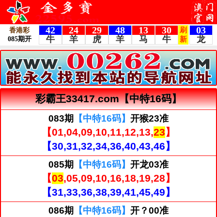
彩霸王33417.com【中特16码】
083期
【中特16码】
开猴23准
【01,04,09,10,11,12,13,
23
】
【30,31,32,34,36,40,43,46】
085期
【中特16码】
开龙03准
【
03
,05,09,10,16,18,19,28】
【31,33,36,38,39,41,45,49】
086期
【中特16码】
开？00准